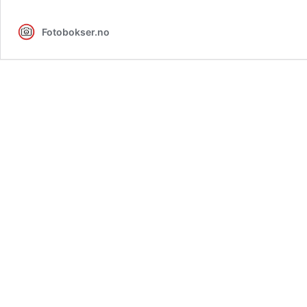
Fotobokser.no