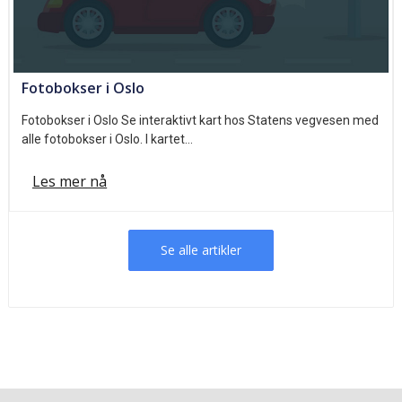
Fotobokser i Oslo
Fotobokser i Oslo Se interaktivt kart hos Statens vegvesen med
alle fotobokser i Oslo. I kartet…
Les mer nå
Se alle artikler