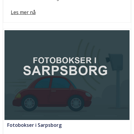
Les mer nå
Fotobokser i Sarpsborg