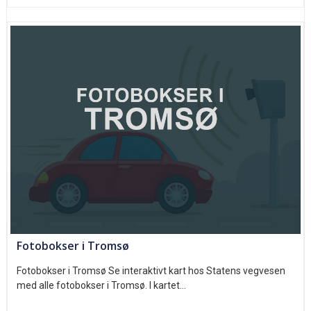
Fotobokser i Tromsø
Fotobokser i Tromsø Se interaktivt kart hos Statens vegvesen
med alle fotobokser i Tromsø. I kartet…