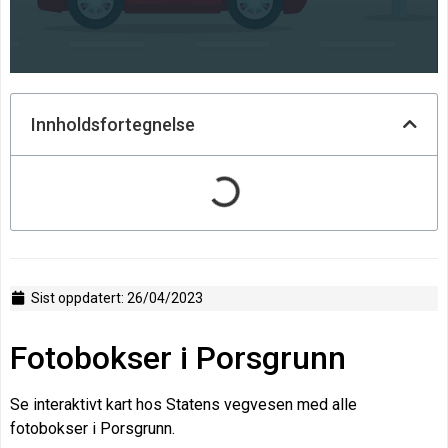
Innholdsfortegnelse
Sist oppdatert:
26/04/2023
Fotobokser i Porsgrunn
Se interaktivt kart hos Statens vegvesen med alle
fotobokser i Porsgrunn.