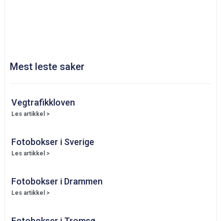
Mest leste saker
Vegtrafikkloven
Les artikkel >
Fotobokser i Sverige
Les artikkel >
Fotobokser i Drammen
Les artikkel >
Fotobokser i Tromsø