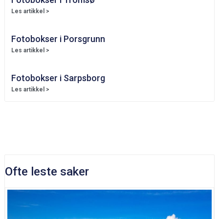
Les artikkel >
Fotobokser i Porsgrunn
Les artikkel >
Fotobokser i Sarpsborg
Les artikkel >
Ofte leste saker