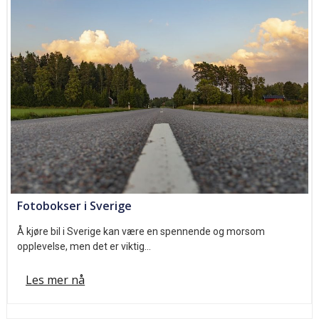
Fotobokser i Sverige
Å kjøre bil i Sverige kan være en spennende og morsom
opplevelse, men det er viktig…
Les mer nå