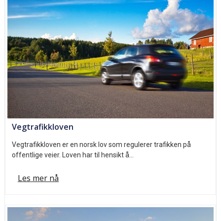
Vegtrafikkloven
Vegtrafikkloven er en norsk lov som regulerer trafikken på
offentlige veier. Loven har til hensikt å…
Les mer nå