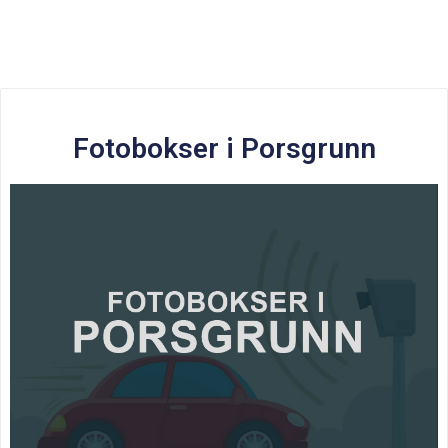
Fotobokser i Porsgrunn