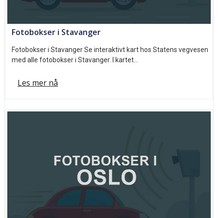
Fotobokser i Stavanger
Fotobokser i Stavanger Se interaktivt kart hos Statens vegvesen
med alle fotobokser i Stavanger. I kartet…
Les mer nå