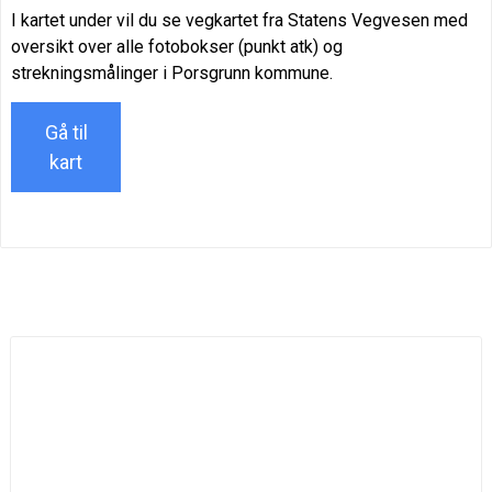
I kartet under vil du se vegkartet fra Statens Vegvesen med
oversikt over alle fotobokser (punkt atk) og
strekningsmålinger i Porsgrunn kommune.
Gå til
kart