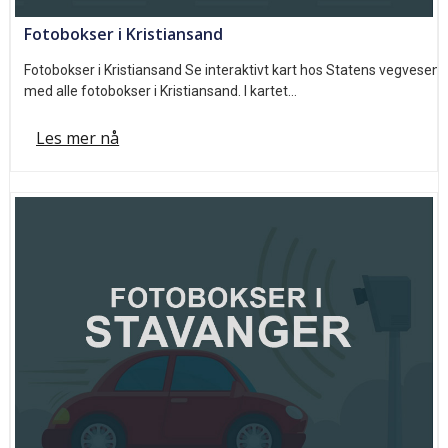
Fotobokser i Kristiansand
Fotobokser i Kristiansand Se interaktivt kart hos Statens vegvesen
med alle fotobokser i Kristiansand. I kartet…
Les mer nå