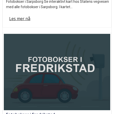
Fotobokser i Sarpsborg Se interaktivt kart hos Statens vegvesen
med alle fotobokser i Sarpsborg. I kartet…
Les mer nå