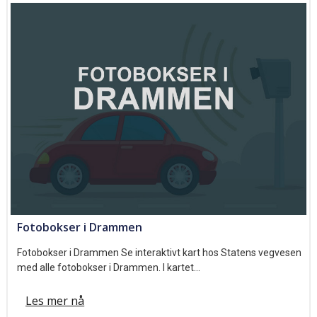
Fotobokser i Drammen
Fotobokser i Drammen Se interaktivt kart hos Statens vegvesen
med alle fotobokser i Drammen. I kartet…
Les mer nå