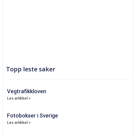
Topp leste saker
Vegtrafikkloven
Les artikkel >
Fotobokser i Sverige
Les artikkel >