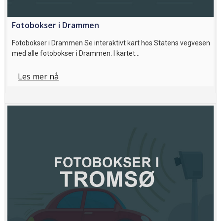
Fotobokser i Drammen
Fotobokser i Drammen Se interaktivt kart hos Statens vegvesen
med alle fotobokser i Drammen. I kartet…
Les mer nå