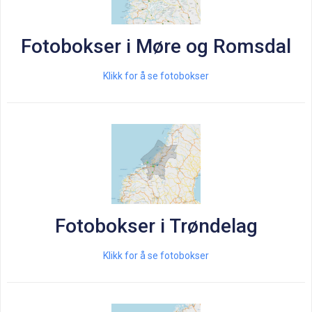
Fotobokser i Møre og Romsdal
Klikk for å se fotobokser
Fotobokser i Trøndelag
Klikk for å se fotobokser