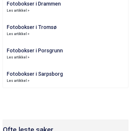
Fotobokser i Drammen
Les artikkel >
Fotobokser i Tromsø
Les artikkel >
Fotobokser i Porsgrunn
Les artikkel >
Fotobokser i Sarpsborg
Les artikkel >
Ofte leste saker