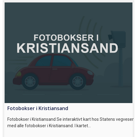
Fotobokser i Kristiansand
Fotobokser i Kristiansand Se interaktivt kart hos Statens vegvesen
med alle fotobokser i Kristiansand. I kartet…