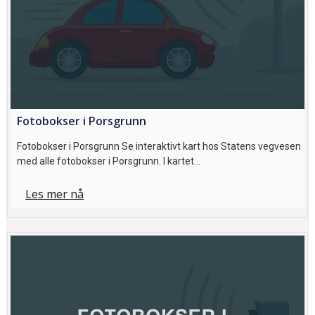
Fotobokser i Porsgrunn
Fotobokser i Porsgrunn Se interaktivt kart hos Statens vegvesen
med alle fotobokser i Porsgrunn. I kartet…
Les mer nå