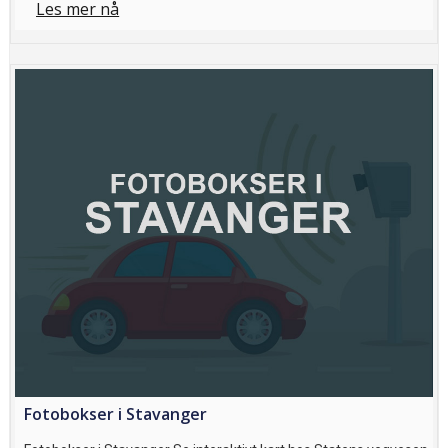
Les mer nå
Fotobokser i Stavanger