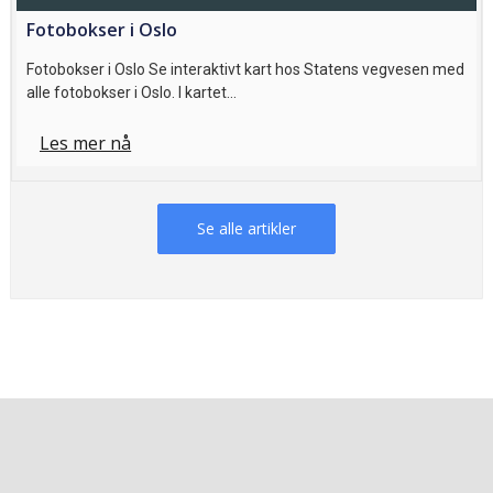
Fotobokser i Oslo
Fotobokser i Oslo Se interaktivt kart hos Statens vegvesen med
alle fotobokser i Oslo. I kartet…
Les mer nå
Se alle artikler