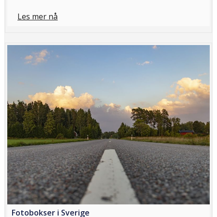
Les mer nå
Fotobokser i Sverige