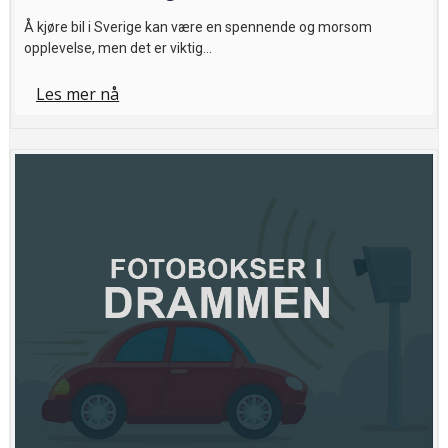
Å kjøre bil i Sverige kan være en spennende og morsom
opplevelse, men det er viktig…
Les mer nå