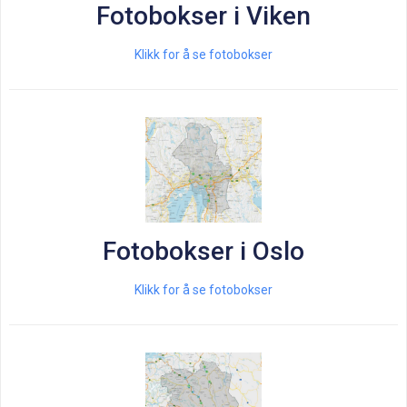
Fotobokser i Viken
Klikk for å se fotobokser
Fotobokser i Oslo
Klikk for å se fotobokser