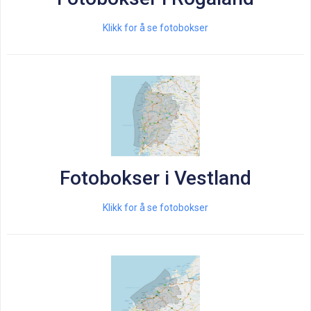
Klikk for å se fotobokser
Fotobokser i Vestland
Klikk for å se fotobokser