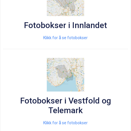
Fotobokser i Innlandet
Klikk for å se fotobokser
Fotobokser i Vestfold og
Telemark
Klikk for å se fotobokser