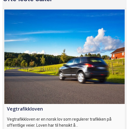
Vegtrafikkloven
Vegtrafikkloven er en norsk lov som regulerer trafikken på
offentlige veier. Loven har til hensikt å…