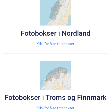
Fotobokser i Nordland
Klikk for å se fotobokser
Fotobokser i Troms og Finnmark
Klikk for å se fotobokser