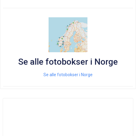
Se alle fotobokser i Norge
Se alle fotobokser i Norge